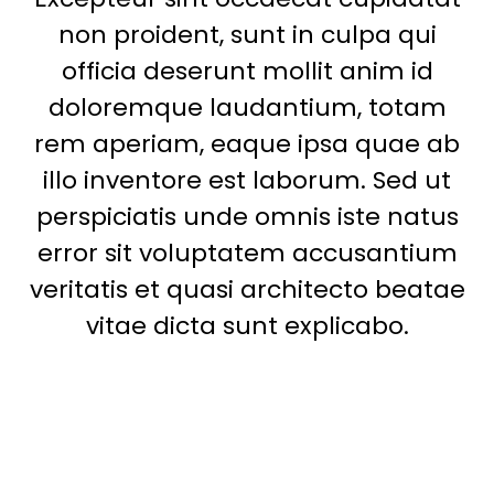
non proident, sunt in culpa qui
officia deserunt mollit anim id
doloremque laudantium, totam
rem aperiam, eaque ipsa quae ab
illo inventore est laborum. Sed ut
perspiciatis unde omnis iste natus
error sit voluptatem accusantium
veritatis et quasi architecto beatae
vitae dicta sunt explicabo.