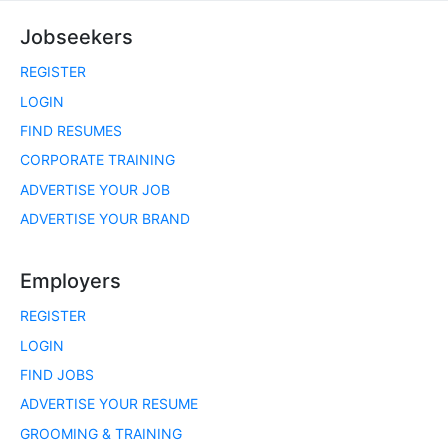
Jobseekers
REGISTER
LOGIN
FIND RESUMES
CORPORATE TRAINING
ADVERTISE YOUR JOB
ADVERTISE YOUR BRAND
Employers
REGISTER
LOGIN
FIND JOBS
ADVERTISE YOUR RESUME
GROOMING & TRAINING