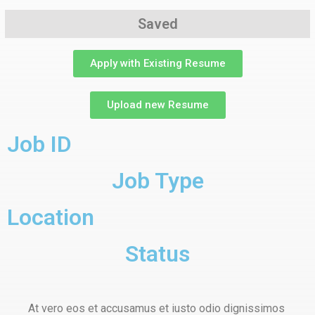
Saved
Apply with Existing Resume
Upload new Resume
Job ID
Job Type
Location
Status
At vero eos et accusamus et iusto odio dignissimos