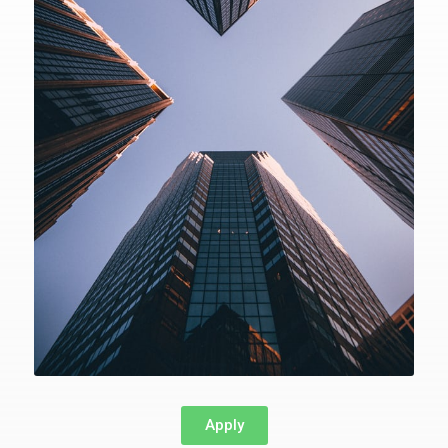
Apply