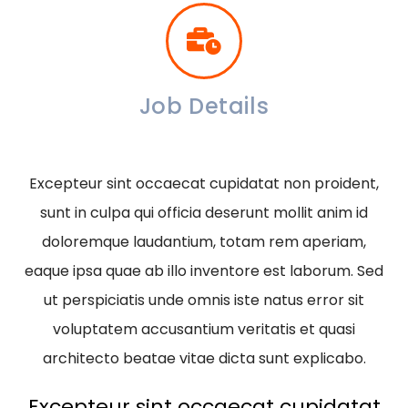
Job Details
Excepteur sint occaecat cupidatat non proident,
sunt in culpa qui officia deserunt mollit anim id
doloremque laudantium, totam rem aperiam,
eaque ipsa quae ab illo inventore est laborum. Sed
ut perspiciatis unde omnis iste natus error sit
voluptatem accusantium veritatis et quasi
architecto beatae vitae dicta sunt explicabo.
Excepteur sint occaecat cupidatat