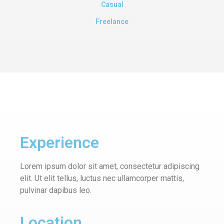
Casual
Freelance
Experience
Lorem ipsum dolor sit amet, consectetur adipiscing
elit. Ut elit tellus, luctus nec ullamcorper mattis,
pulvinar dapibus leo.
Location