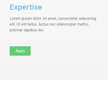
Expertise
Lorem ipsum dolor sit amet, consectetur adipiscing
elit. Ut elit tellus, luctus nec ullamcorper mattis,
pulvinar dapibus leo.
Apply