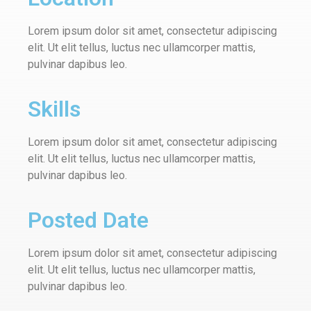
Lorem ipsum dolor sit amet, consectetur adipiscing
elit. Ut elit tellus, luctus nec ullamcorper mattis,
pulvinar dapibus leo.
Skills
Lorem ipsum dolor sit amet, consectetur adipiscing
elit. Ut elit tellus, luctus nec ullamcorper mattis,
pulvinar dapibus leo.
Posted Date
Lorem ipsum dolor sit amet, consectetur adipiscing
elit. Ut elit tellus, luctus nec ullamcorper mattis,
pulvinar dapibus leo.