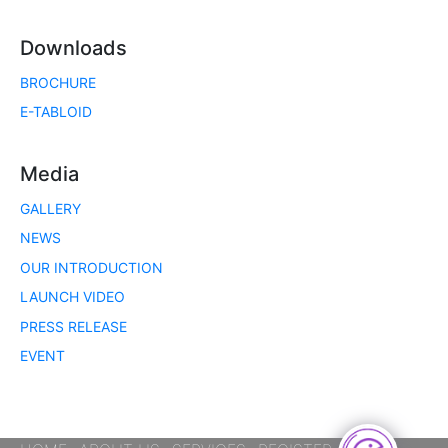
Downloads
BROCHURE
E-TABLOID
Media
GALLERY
NEWS
OUR INTRODUCTION
LAUNCH VIDEO
PRESS RELEASE
EVENT